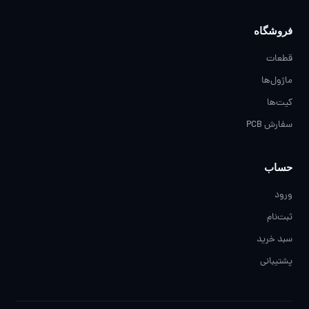
فروشگاه
قطعات
ماژول‌ها
کیت‌ها
سفارش PCB
حساب
ورود
ثبت‌نام
سبد خرید
پشتیبانی