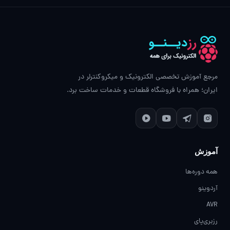
مرجع آموزش تخصصی الکترونیک و میکروکنترلر در
ایران؛ همراه با فروشگاه قطعات و خدمات ساخت برد.
آموزش
همه دوره‌ها
آردوینو
AVR
رزبری‌پای