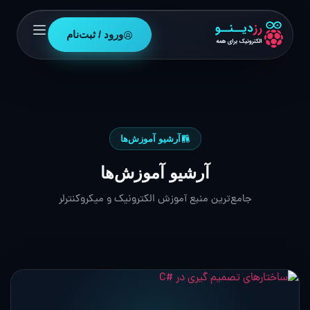
ورود / ثبت‌نام
آرشیو آموزش‌ها
آرشیو آموزش‌ها
جامع‌ترین منبع آموزش الکترونیک و میکروکنترلر