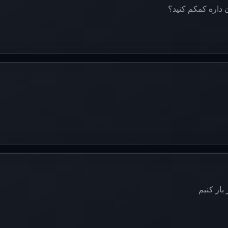
 داره کمکم کنید؟