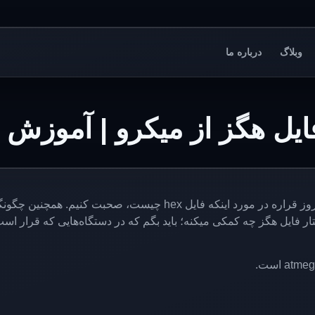
وبلاگ
درباره ما
مدت زمان زیادی از انتشار آخرین مطلب بنده گذشته است و امروز قراره
تار فایل هگز چه کمکی میکنه؛ باید بگم که در دستگاه‌هایی که قرار ا