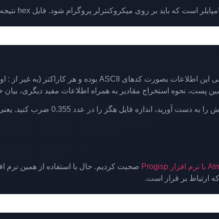
همین پست، نحوه استخراج مقادیر به همراه اطلاعات مفید دیگری، بیان خ
ه ارتباط بر قرار است.