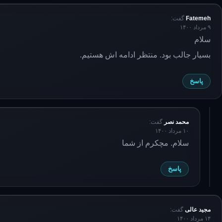
Fatemeh
گفت:
۹ مرداد ۱۴۰۰
سلام
بسیار جالب بود. منتظر ادامه اش هستیم.
پاسخ
محمد نصر
گفت:
۱۰ مرداد ۱۴۰۰
سلام. مچکرم از شما
پاسخ
مجید عالی
گفت:
۱۴ مرداد ۱۴۰۰