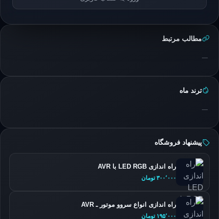
مطالب مرتبط
—
ترند ماه
—
پیشنهاد فروشگاه
راه اندازی LED RGB با AVR
۳۰۰٬۰۰۰ تومان
راه اندازی انواع سروو موتور ـ AVR
۱۹۵٬۰۰۰ تومان