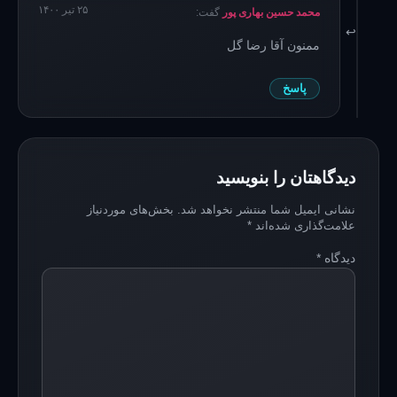
۲۵ تیر ۱۴۰۰
محمد حسین بهاری پور
گفت:
ممنون آقا رضا گل
پاسخ
دیدگاهتان را بنویسید
نشانی ایمیل شما منتشر نخواهد شد.
بخش‌های موردنیاز
علامت‌گذاری شده‌اند
*
دیدگاه
*