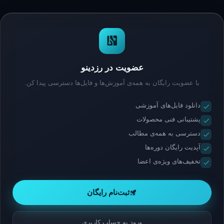
عضویت در رزدینو
با عضویت رایگان به همه‌ی آموزش‌ها و فایل‌ها دسترسی پیدا کن.
دانلود فایل‌های آموزشی
پشتیبانی فنی محصولات
دسترسی به همه‌ی مطالب
آپدیت رایگان دوره‌ها
تخفیف‌های ویژه‌ی اعضا
ثبت‌نام رایگان
ورود به حساب کاربری