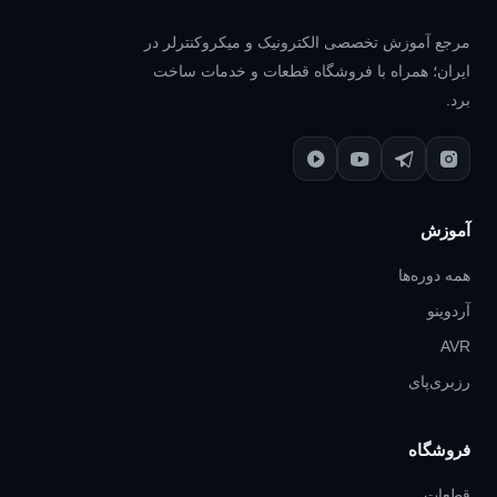
مرجع آموزش تخصصی الکترونیک و میکروکنترلر در
ایران؛ همراه با فروشگاه قطعات و خدمات ساخت
برد.
آموزش
همه دوره‌ها
آردوینو
AVR
رزبری‌پای
فروشگاه
قطعات