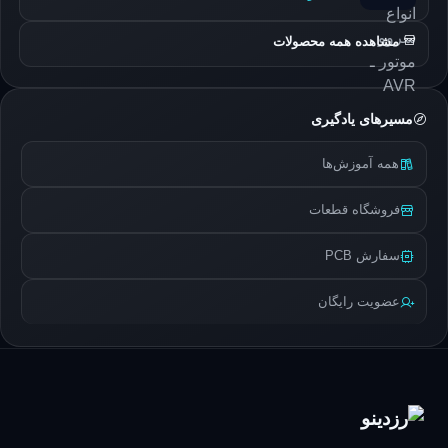
مشاهده همه محصولات
مسیرهای یادگیری
همه آموزش‌ها
فروشگاه قطعات
سفارش PCB
عضویت رایگان