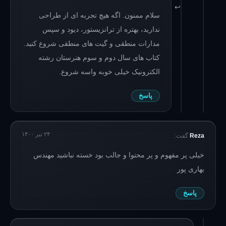
سلام ممنون. اگه هیچ تجربه ای از طراحی
ندارید، بهتره از ترانزیستور، دیود و سپس
مدارات منطقی و گیت های منطقی شروع کنید.
کتاب های سال دوم و سوم هنرستان رشته
الکترونیک خیلی خوبه واسه شروع.
پاسخ
۲۴ تیر ۱۴۰۰
Reza
گفت:
خیلی پر مفهوم و پر محتوا و جالب بود خسته نباشید مهندس
بهاری پور
پاسخ