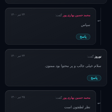
۲۴ تیر ۱۴۰۰
محمد حسین بهاری پور
گفت:
سپاس
پاسخ
۲۴ تیر ۱۴۰۰
نوروز
گفت:
سلام.خیلی جالب و پر محتوا بود.ممنون.
پاسخ
۲۵ تیر ۱۴۰۰
محمد حسین بهاری پور
گفت:
نظر لطفتون است