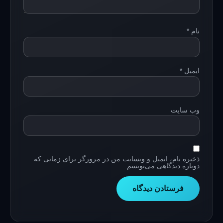
نام
*
ایمیل
*
وب‌ سایت
ذخیره نام، ایمیل و وبسایت من در مرورگر برای زمانی که
دوباره دیدگاهی می‌نویسم.