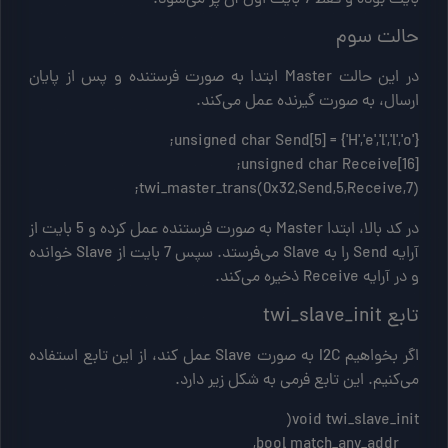
حالت سوم
در این حالت Master ابتدا به صورت فرستنده و پس از پایان
ارسال، به صورت گیرنده عمل می‌کند.
twi_master_trans(0x32,Send,5,Receive,7);
در کد بالا، ابتدا Master به صورت فرستنده عمل کرده و 5 بایت از
آرایه Send را به Slave می‌فرستد. سپس 7 بایت از Slave خوانده
و در آرایه Receive ذخیره می‌کند.
تابع twi_slave_init
اگر بخواهیم I2C به صورت Slave عمل کند، از این تابع استفاده
می‌کنیم. این تابع فرمی به شکل زیر دارد.