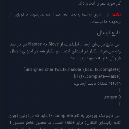
کار مورد نظر را انجام داد.
این تابع توسط واحد twi صدا زده می‌شود و اجرای آن
نکته:
برعهده ما نیست.
تابع ارسال
این تابع در زمان ارسال اطلاعات از Slave به Master دو بار صدا
زده می‌شود. یکبار در ابتدای انتقال و یکبار هم در انتهای انتقال.
فرم آن هم به صورت زیر است.
}
این تابع یک ورودی به نام tx_complete دارد که در اولین اجرای
تابع (ابتدای انتقال) برابر false است. به همین خاطر دستور if