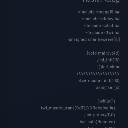
برنامه Master