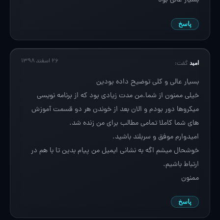
بسیار عالی بود
پاسخ
۲۶ اسفند ۱۳۹۸
امید
گفت:
بسیار عالی و کلی توضیح داده بودین
خیلی ممنون از شما.من مدت زیادی بود که از برنامه نویسی
میکروها دور بودم و الان بعد از خوندن هر دو قسمت آموزش
های شما کاملا تمامی مطالب برای من زنده شد.
امیدوارم موفق و سربلند باشید.
خوشحال میشم اگه به نشانی ایمیل من پیام بدین تا با هم در
ارتباط باشیم.
ممنون
پاسخ