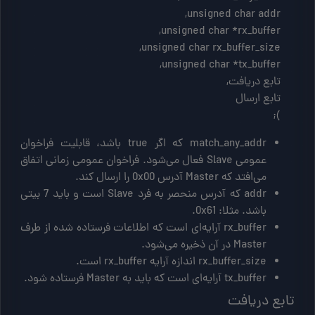
     );
match_any_addr که اگر true باشد، قابلیت فراخوان
عمومی Slave فعال می‌شود. فراخوان عمومی زمانی اتفاق
می‌افتد که Master آدرس 0x00 را ارسال کند.
addr که آدرس منحصر به فرد Slave است و باید 7 بیتی
باشد. مثلا: 0x61.
rx_buffer آرایه‌ای است که اطلاعات فرستاده شده از طرف
Master در آن ذخیره می‌شود.
rx_buffer_size اندازه آرایه rx_buffer است.
tx_buffer آرایه‌ای است که باید به Master فرستاده شود.
تابع دریافت