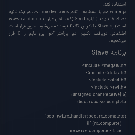
استفاده کند.
در while هم با استفاده از تابع twi_master_trans، هر یک ثانیه
تعداد 14 بایت از آرایه Send (که شامل عبارت www.rasdino.ir
است) به Slave با آدرس 0x32 فرستاده می‌شود. چون قرار است
اطلاعاتی دریافت نکنیم، دو پارامتر آخر این تابع را 0 قرار
می‌دهیم.
برنامه Slave