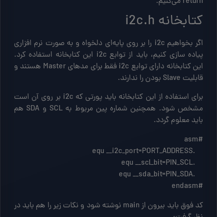
return می‌کنیم.
کتابخانه i2c.h
اگر بخواهیم i2c را بر روی پایه‌ای دلخواه و به صورت نرم افزاری
پیاده سازی کنیم، باید از توابع i2c این کتابخانه استفاده کرد.
این کتابخانه دارای توابع i2c فقط برای مدهای Master هستند و
قابلیت Slave بودن را ندارند.
برای استفاده از این کتابخانه باید پورتی که i2c بر روی آن است
مشخص شود. همچنین شماره پین مربوط به SCL و SDA هم
باید معلوم گردد.
#endasm
کد فوق باید بیرون از main نوشته شود و نکات زیر را هم باید در