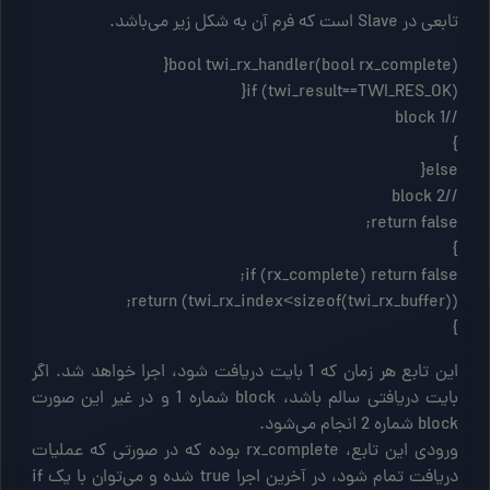
تابعی در Slave است که فرم آن به شکل زیر می‌باشد.
}
این تابع هر زمان که 1 بایت دریافت شود، اجرا خواهد شد. اگر
بایت دریافتی سالم باشد، block شماره 1 و در غیر این صورت
block شماره 2 انجام می‌شود.
ورودی این تابع، rx_complete بوده که در صورتی که عملیات
دریافت تمام شود، در آخرین اجرا true شده و می‌توان با یک if