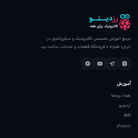
مرجع آموزش تخصصی الکترونیک و میکروکنترلر در
ایران؛ همراه با فروشگاه قطعات و خدمات ساخت برد.
آموزش
همه دوره‌ها
آردوینو
AVR
رزبری‌پای