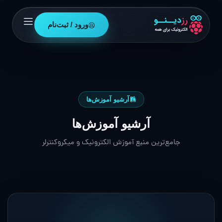
ورود / ثبت‌نام
آرشیو آموزش‌ها
آرشیو آموزش‌ها
جامع‌ترین منبع آموزش الکترونیک و میکروکنترلر