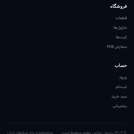
فروشگاه
قطعات
ماژول‌ها
کیت‌ها
سفارش PCB
حساب
ورود
ثبت‌نام
سبد خرید
پشتیبانی
© ۱۴۰۳ رزدینو - تمامی حقوق محفوظ است.
ساخته‌شده برای مِیکرهای ایران