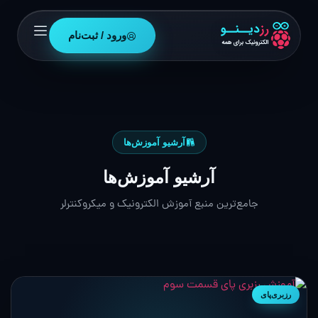
ورود / ثبت‌نام
آرشیو آموزش‌ها
آرشیو آموزش‌ها
جامع‌ترین منبع آموزش الکترونیک و میکروکنترلر
رزبری‌پای