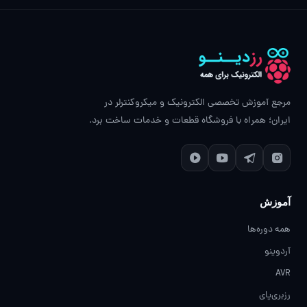
مرجع آموزش تخصصی الکترونیک و میکروکنترلر در
ایران؛ همراه با فروشگاه قطعات و خدمات ساخت برد.
آموزش
همه دوره‌ها
آردوینو
AVR
رزبری‌پای