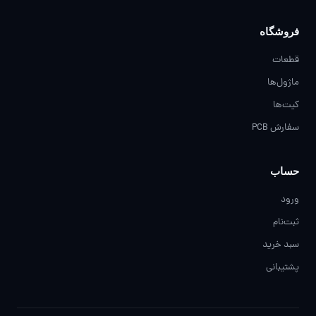
فروشگاه
قطعات
ماژول‌ها
کیت‌ها
سفارش PCB
حساب
ورود
ثبت‌نام
سبد خرید
پشتیبانی