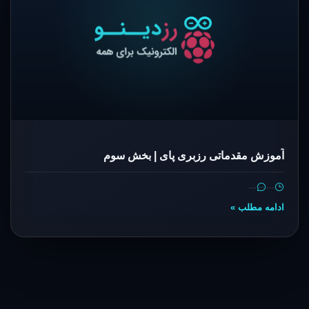
آموزش مقدماتی رزبری پای | بخش سوم
…
…
ادامه مطلب »