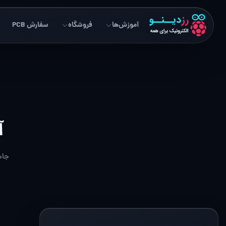
آموزش‌ها
فروشگاه
سفارش PCB
آ
جام