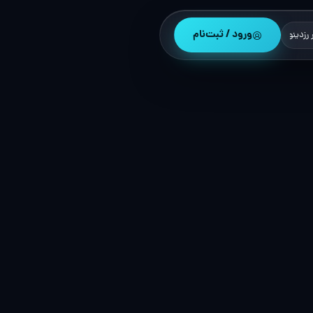
ورود / ثبت‌نام