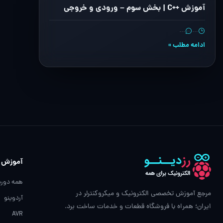
آموزش ++C | بخش سوم – ورودی و خروجی
…
…
ادامه مطلب »
آموزش
همه دوره
مرجع آموزش تخصصی الکترونیک و میکروکنترلر در
آردوینو
ایران؛ همراه با فروشگاه قطعات و خدمات ساخت برد.
AVR