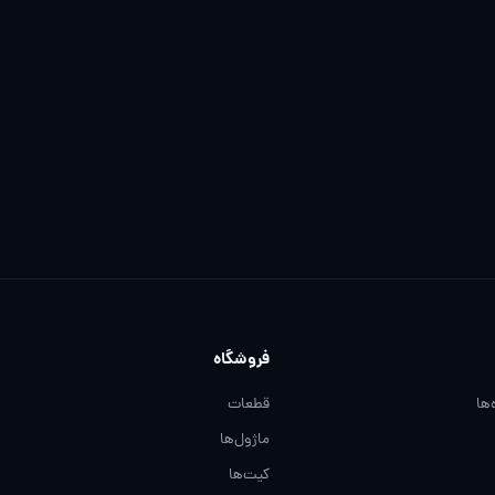
فروشگاه
‌ها
قطعات
ماژول‌ها
کیت‌ها