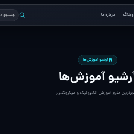
وبلاگ
درباره ما
آرشیو آموزش‌ها
رشیو آموزش‌ها
ع‌ترین منبع آموزش الکترونیک و میکروکنترلر