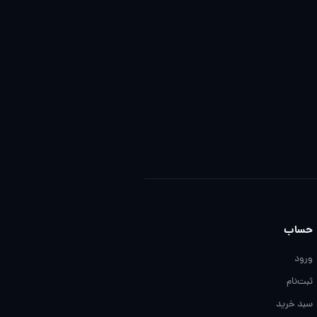
حساب
ورود
ثبت‌نام
سبد خرید