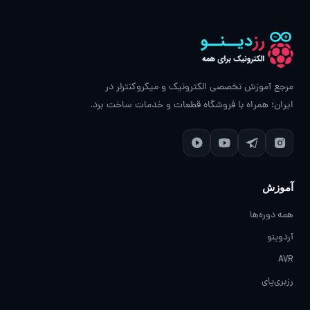
مرجع آموزش تخصصی الکترونیک و میکروکنترلر در
ایران؛ همراه با فروشگاه قطعات و خدمات ساخت برد.
آموزش
همه دوره‌ها
آردوینو
AVR
رزبری‌پای