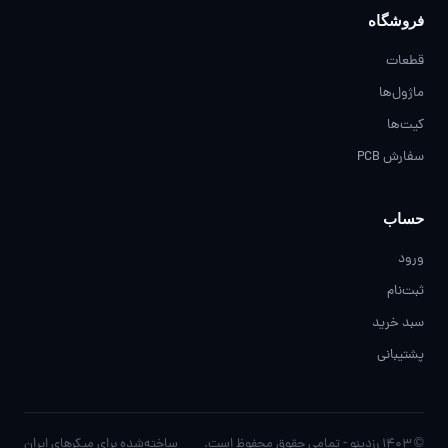
فروشگاه
قطعات
ماژول‌ها
کیت‌ها
سفارش PCB
حساب
ورود
ثبت‌نام
سبد خرید
پشتیبانی
© ۱۴۰۳ رزدینو - تمامی حقوق محفوظ است.
ساخته‌شده برای مِیکرهای ایران