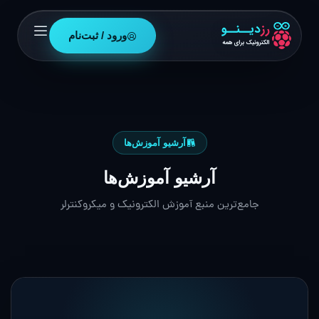
ورود / ثبت‌نام
آرشیو آموزش‌ها
آرشیو آموزش‌ها
جامع‌ترین منبع آموزش الکترونیک و میکروکنترلر