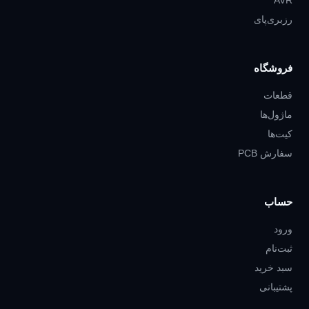
AVR
رزبری‌پای
فروشگاه
قطعات
ماژول‌ها
کیت‌ها
سفارش PCB
حساب
ورود
ثبت‌نام
سبد خرید
پشتیبانی