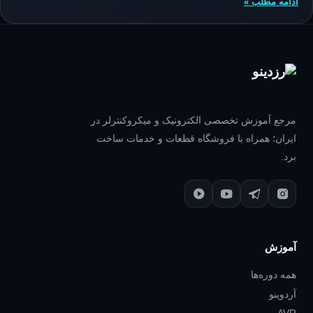
ادامه مطلب »
مرجع آموزش تخصصی الکترونیک و میکروکنترلر در
ایران؛ همراه با فروشگاه قطعات و خدمات ساخت
برد.
آموزش
همه دوره‌ها
آردوینو