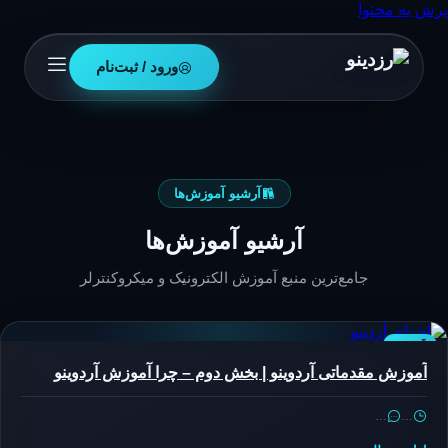
پرش به محتوا
ورود / ثبت‌نام
آرشیو آموزش‌ها
آرشیو آموزش‌ها
جامع‌ترین منبع آموزش الکترونیک و میکروکنترلر
آردوینو
آموزش مقدماتی آردوینو | بخش دوم – چرا آموزش آردوینو
…
…