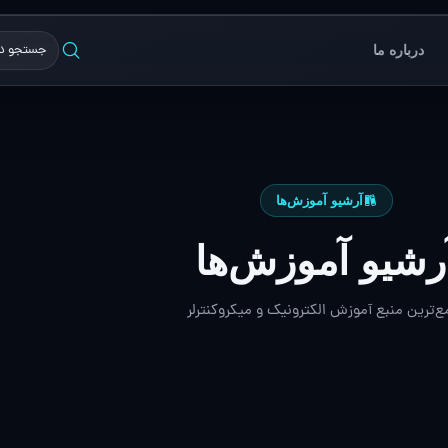
درباره ما
آرشیو آموزش‌ها
رشیو آموزش‌ها
ع‌ترین منبع آموزش الکترونیک و میکروکنترلر