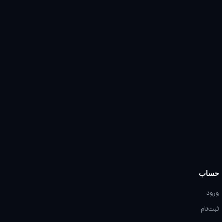
حساب
ورود
ثبت‌نام