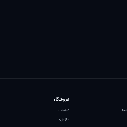
فروشگاه
‌ها
قطعات
ماژول‌ها