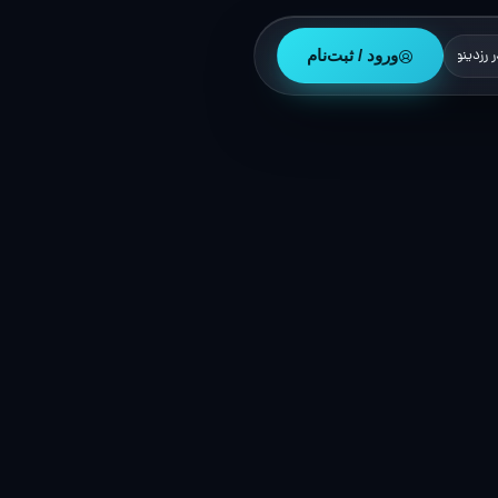
ورود / ثبت‌نام