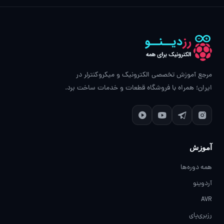
مرجع آموزش تخصصی الکترونیک و میکروکنترلر در
ایران؛ همراه با فروشگاه قطعات و خدمات ساخت برد.
آموزش
همه دوره‌ها
آردوینو
AVR
رزبری‌پای