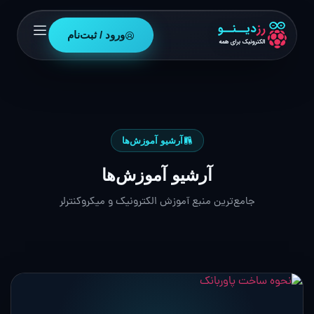
ورود / ثبت‌نام
آرشیو آموزش‌ها
آرشیو آموزش‌ها
جامع‌ترین منبع آموزش الکترونیک و میکروکنترلر