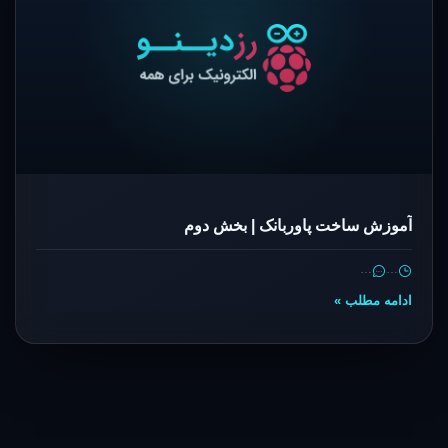
آموزش ساخت پاوربانک | بخش دوم
…
…
ادامه مطلب »