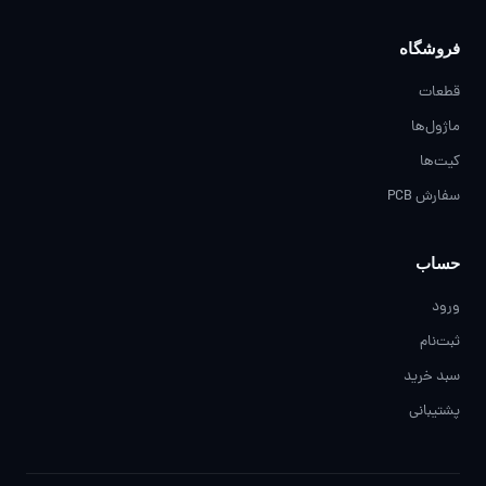
فروشگاه
قطعات
ماژول‌ها
کیت‌ها
سفارش PCB
حساب
ورود
ثبت‌نام
سبد خرید
پشتیبانی