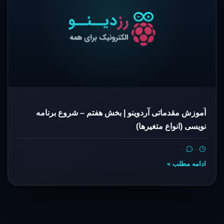
آموزش مقدماتی آردوینو | بخش هفتم – شروع برنامه
نویسی (انواع متغیرها)
…
…
ادامه مطلب »