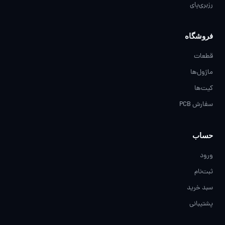
رزبری‌پای
فروشگاه
قطعات
ماژول‌ها
کیت‌ها
سفارش PCB
حساب
ورود
ثبت‌نام
سبد خرید
پشتیبانی