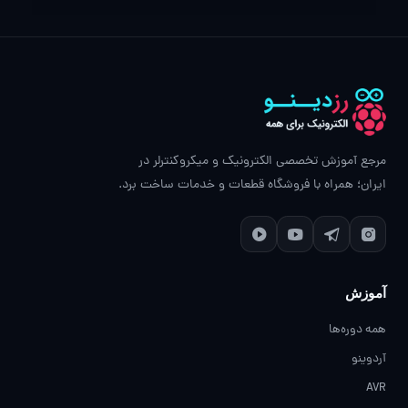
مرجع آموزش تخصصی الکترونیک و میکروکنترلر در
ایران؛ همراه با فروشگاه قطعات و خدمات ساخت برد.
آموزش
همه دوره‌ها
آردوینو
AVR