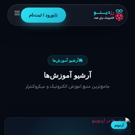
ورود / ثبت‌نام
آرشیو آموزش‌ها
آرشیو آموزش‌ها
جامع‌ترین منبع آموزش الکترونیک و میکروکنترلر
آردوینو