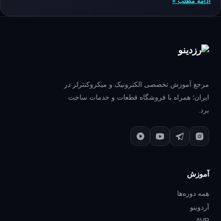
ادامه مطلب »
مرجع آموزش تخصصی الکترونیک و میکروکنترلر در
ایران؛ همراه با فروشگاه قطعات و خدمات ساخت
برد.
آموزش
همه دوره‌ها
آردوینو
AVR