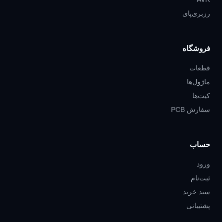
رزبری‌پای
فروشگاه
قطعات
ماژول‌ها
کیت‌ها
سفارش PCB
حساب
ورود
ثبت‌نام
سبد خرید
پشتیبانی