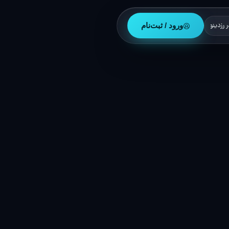
ورود / ثبت‌نام