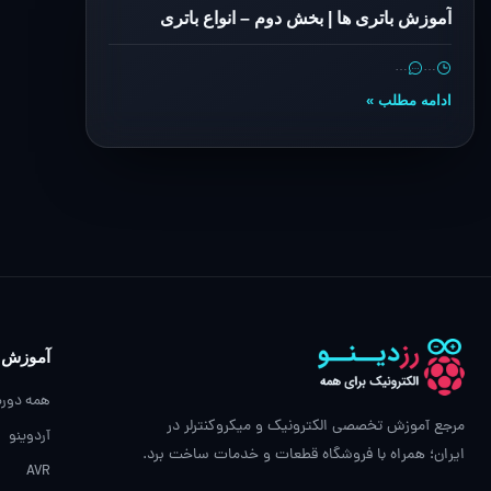
آموزش باتری ها | بخش دوم – انواع باتری
…
…
ادامه مطلب »
آموزش
همه دوره
مرجع آموزش تخصصی الکترونیک و میکروکنترلر در
آردوینو
ایران؛ همراه با فروشگاه قطعات و خدمات ساخت برد.
AVR