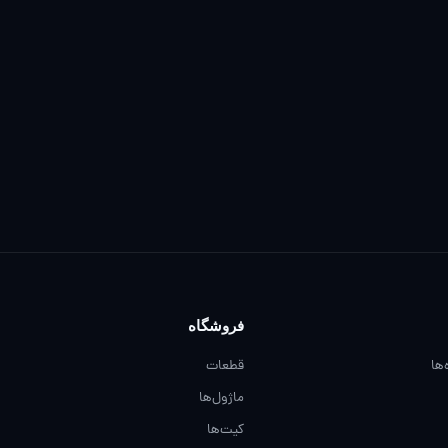
فروشگاه
‌ها
قطعات
ماژول‌ها
کیت‌ها