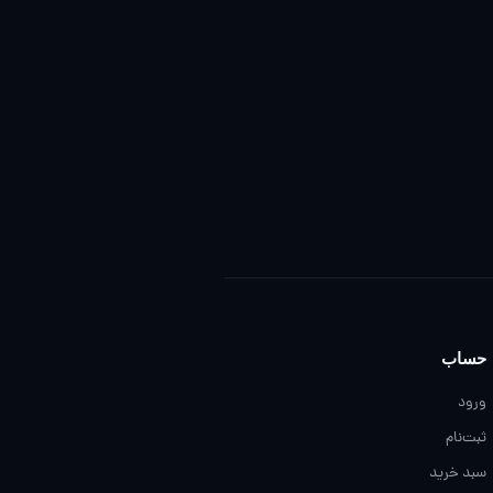
حساب
ورود
ثبت‌نام
سبد خرید