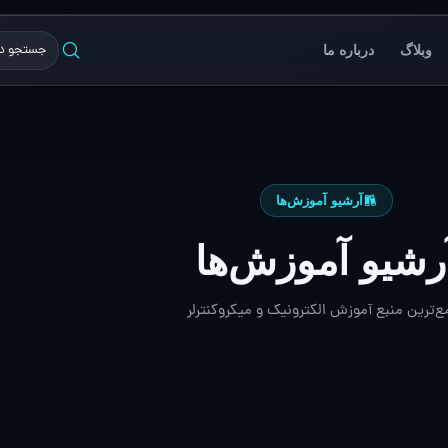
وبلاگ
درباره ما
آرشیو آموزش‌ها
رشیو آموزش‌ها
ع‌ترین منبع آموزش الکترونیک و میکروکنترلر