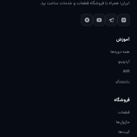
ایران؛ همراه با فروشگاه قطعات و خدمات ساخت برد.
آموزش
همه دوره‌ها
آردوینو
AVR
رزبری‌پای
فروشگاه
قطعات
ماژول‌ها
کیت‌ها