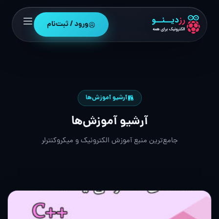
ورود / ثبت‌نام
آرشیو آموزش‌ها
آرشیو آموزش‌ها
جامع‌ترین منبع آموزش الکترونیک و میکروکنترلر