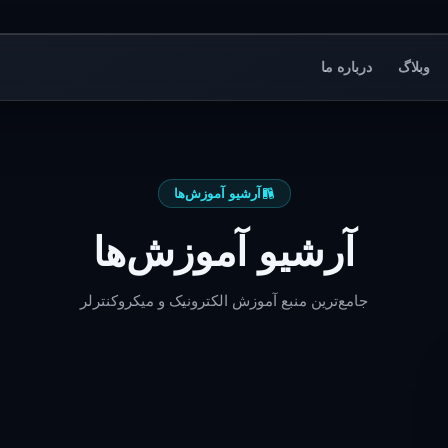
وبلاگ
درباره ما
آرشیو آموزش‌ها
آرشیو آموزش‌ها
جامع‌ترین منبع آموزش الکترونیک و میکروکنترلر