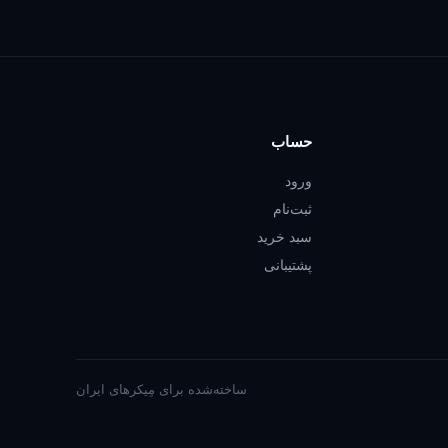
حساب
ورود
ثبت‌نام
سبد خرید
پشتیبانی
ساخته‌شده برای مِیکرهای ایران