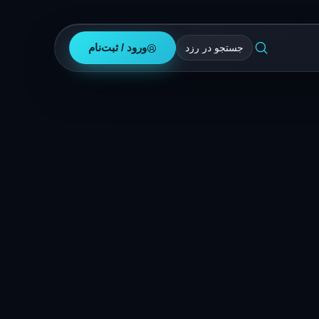
ورود / ثبت‌نام