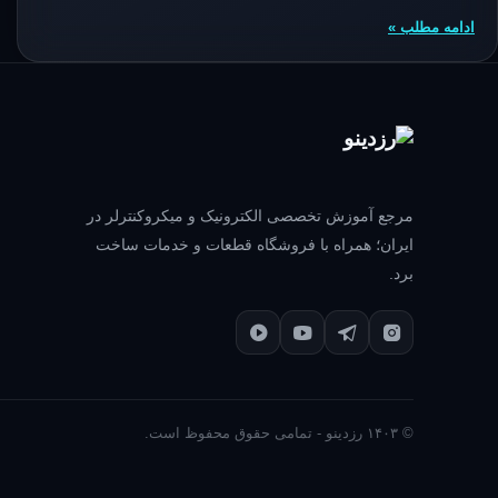
ادامه مطلب »
مرجع آموزش تخصصی الکترونیک و میکروکنترلر در
ایران؛ همراه با فروشگاه قطعات و خدمات ساخت
برد.
© ۱۴۰۳ رزدینو - تمامی حقوق محفوظ است.