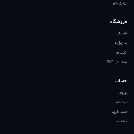
رزبری‌پای
فروشگاه
قطعات
ماژول‌ها
کیت‌ها
سفارش PCB
حساب
ورود
ثبت‌نام
سبد خرید
پشتیبانی