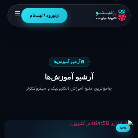
ورود / ثبت‌نام
آرشیو آموزش‌ها
آرشیو آموزش‌ها
جامع‌ترین منبع آموزش الکترونیک و میکروکنترلر
AVR