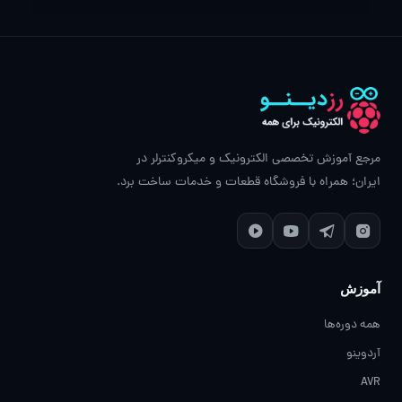
مرجع آموزش تخصصی الکترونیک و میکروکنترلر در
ایران؛ همراه با فروشگاه قطعات و خدمات ساخت برد.
آموزش
همه دوره‌ها
آردوینو
AVR