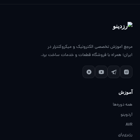
مرجع آموزش تخصصی الکترونیک و میکروکنترلر در
ایران؛ همراه با فروشگاه قطعات و خدمات ساخت برد.
آموزش
همه دوره‌ها
آردوینو
AVR
رزبری‌پای