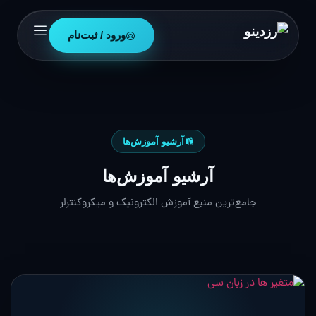
ورود / ثبت‌نام
آرشیو آموزش‌ها
آرشیو آموزش‌ها
جامع‌ترین منبع آموزش الکترونیک و میکروکنترلر