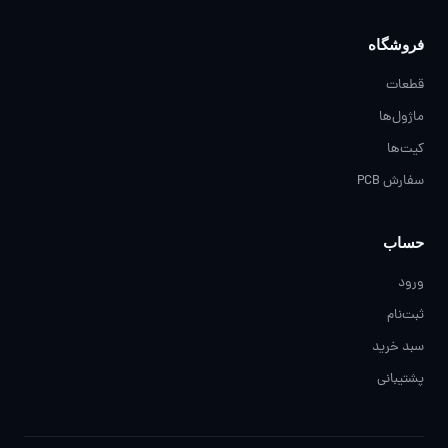
فروشگاه
قطعات
ماژول‌ها
کیت‌ها
سفارش PCB
حساب
ورود
ثبت‌نام
سبد خرید
پشتیبانی