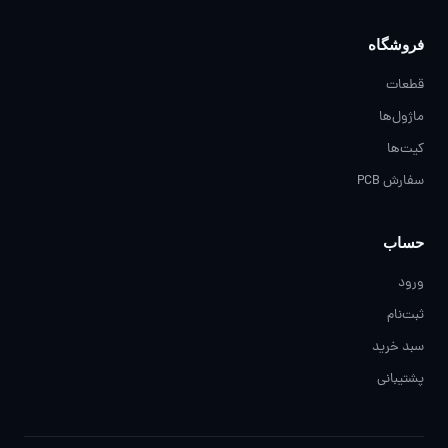
فروشگاه
قطعات
ماژول‌ها
کیت‌ها
سفارش PCB
حساب
ورود
ثبت‌نام
سبد خرید
پشتیبانی