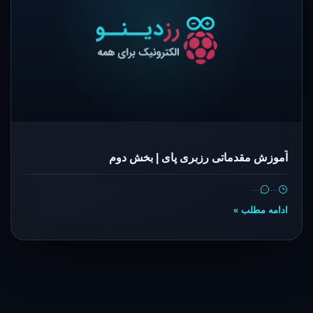
آموزش مقدماتی رزبری پای | بخش دوم
…
…
ادامه مطلب »