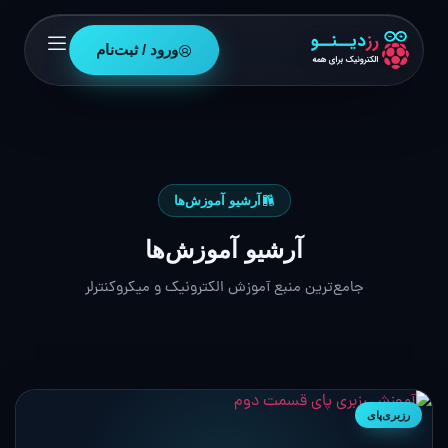
ورود / ثبت‌نام
آرشیو آموزش‌ها
آرشیو آموزش‌ها
جامع‌ترین منبع آموزش الکترونیک و میکروکنترلر
رزبری‌پای