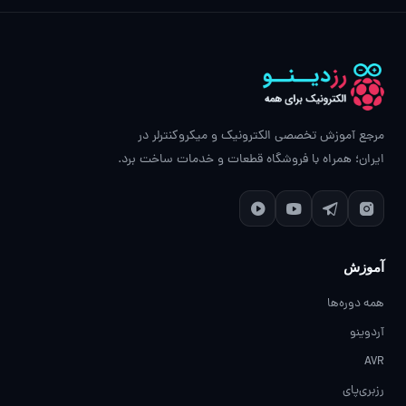
مرجع آموزش تخصصی الکترونیک و میکروکنترلر در
ایران؛ همراه با فروشگاه قطعات و خدمات ساخت برد.
آموزش
همه دوره‌ها
آردوینو
AVR
رزبری‌پای