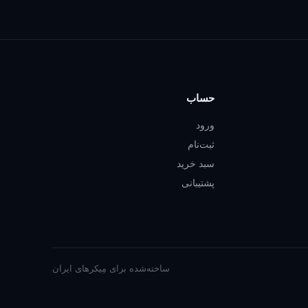
حساب
ورود
ثبت‌نام
سبد خرید
پشتیبانی
ساخته‌شده برای مِیکرهای ایران