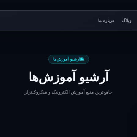
وبلاگ
درباره ما
آرشیو آموزش‌ها
آرشیو آموزش‌ها
جامع‌ترین منبع آموزش الکترونیک و میکروکنترلر