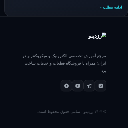
ادامه مطلب »
مرجع آموزش تخصصی الکترونیک و میکروکنترلر در
ایران؛ همراه با فروشگاه قطعات و خدمات ساخت
برد.
© ۱۴۰۳ رزدینو - تمامی حقوق محفوظ است.