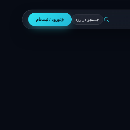
ورود / ثبت‌نام