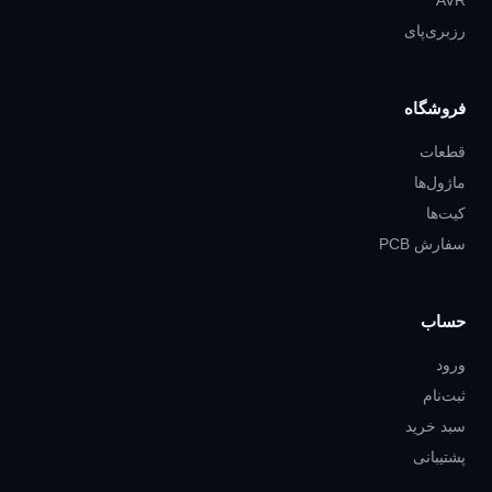
AVR
رزبری‌پای
فروشگاه
قطعات
ماژول‌ها
کیت‌ها
سفارش PCB
حساب
ورود
ثبت‌نام
سبد خرید
پشتیبانی