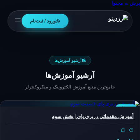
پرش به محتوا
ورود / ثبت‌نام
آرشیو آموزش‌ها
آرشیو آموزش‌ها
جامع‌ترین منبع آموزش الکترونیک و میکروکنترلر
رزبری‌پای
آموزش مقدماتی رزبری پای | بخش سوم
…
…