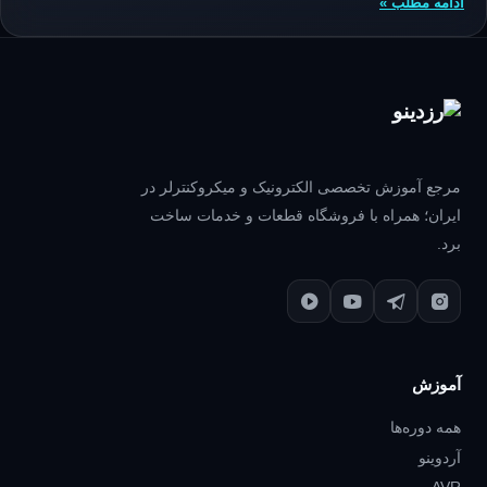
ادامه مطلب »
مرجع آموزش تخصصی الکترونیک و میکروکنترلر در
ایران؛ همراه با فروشگاه قطعات و خدمات ساخت
برد.
آموزش
همه دوره‌ها
آردوینو