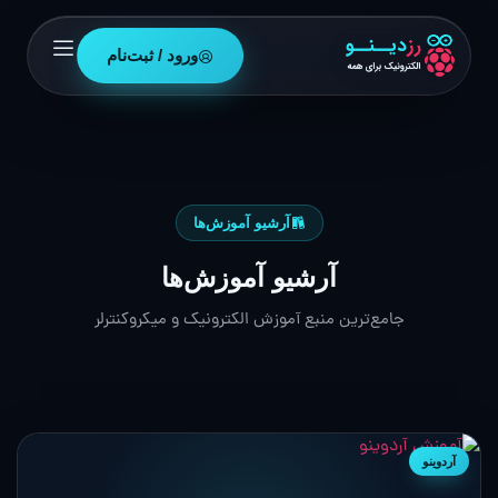
ورود / ثبت‌نام
آرشیو آموزش‌ها
آرشیو آموزش‌ها
جامع‌ترین منبع آموزش الکترونیک و میکروکنترلر
آردوینو