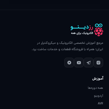
مرجع آموزش تخصصی الکترونیک و میکروکنترلر در
ایران؛ همراه با فروشگاه قطعات و خدمات ساخت برد.
آموزش
همه دوره‌ها
آردوینو
AVR