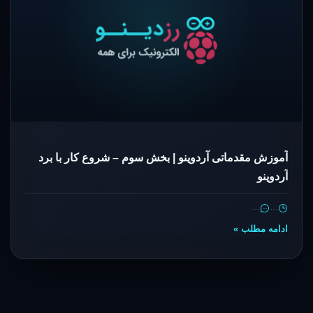
آموزش مقدماتی آردوینو | بخش سوم – شروع کار با برد
آردوینو
…
…
ادامه مطلب »