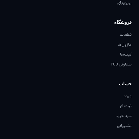
رزبری‌پای
فروشگاه
قطعات
ماژول‌ها
کیت‌ها
سفارش PCB
حساب
ورود
ثبت‌نام
سبد خرید
پشتیبانی