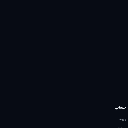
حساب
ورود