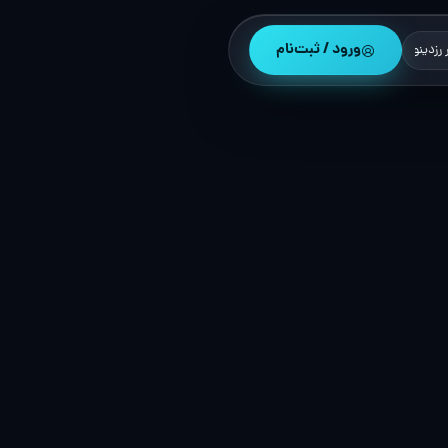
ورود / ثبت‌نام