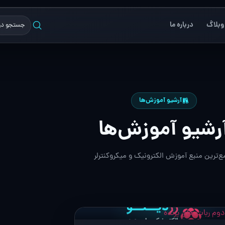
وبلاگ
درباره ما
آرشیو آموزش‌ها
رشیو آموزش‌ها
ع‌ترین منبع آموزش الکترونیک و میکروکنترلر