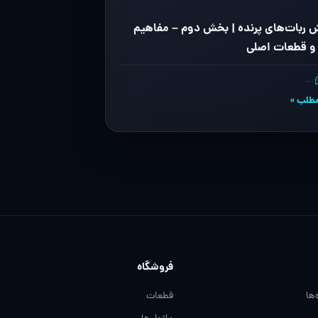
 ربات‌های پرنده | بخش دوم – مفاهیم
 و قطعات اصلی
…
مطلب »
فروشگاه
‌ها
قطعات