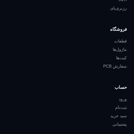
رزبری‌پای
فروشگاه
قطعات
ماژول‌ها
کیت‌ها
سفارش PCB
حساب
ورود
ثبت‌نام
سبد خرید
پشتیبانی