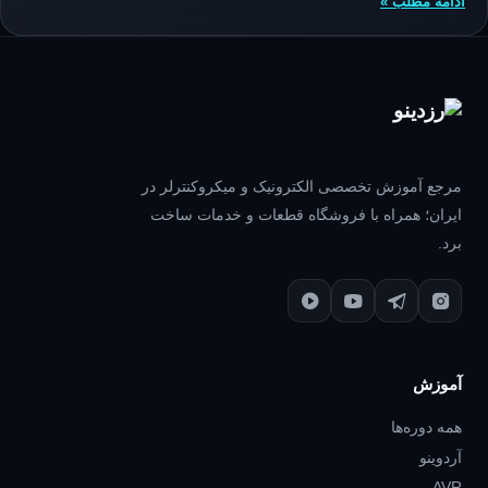
ادامه مطلب »
مرجع آموزش تخصصی الکترونیک و میکروکنترلر در
ایران؛ همراه با فروشگاه قطعات و خدمات ساخت
برد.
آموزش
همه دوره‌ها
آردوینو
AVR