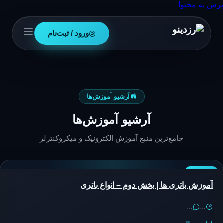
پرش به محتوا
ورود / ثبت‌نام
آرشیو آموزش‌ها
آرشیو آموزش‌ها
جامع‌ترین منبع آموزش الکترونیک و میکروکنترلر
الکترونیک
آموزش باتری ها | بخش دوم – انواع باتری
…
…