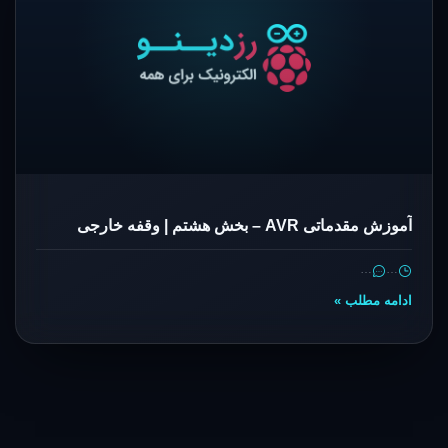
آموزش مقدماتی AVR – بخش هشتم | وقفه خارجی
…
…
ادامه مطلب »