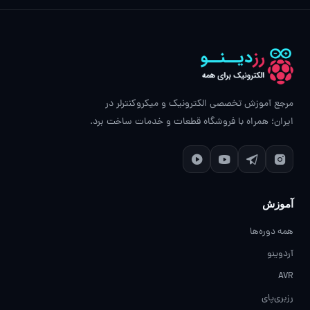
مرجع آموزش تخصصی الکترونیک و میکروکنترلر در
ایران؛ همراه با فروشگاه قطعات و خدمات ساخت برد.
آموزش
همه دوره‌ها
آردوینو
AVR
رزبری‌پای