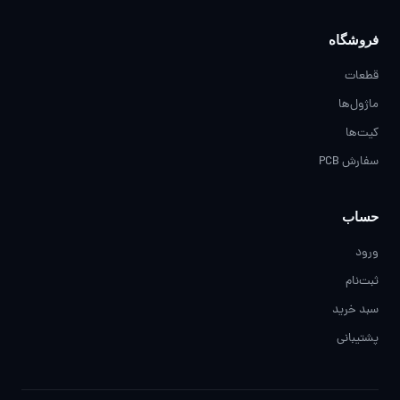
فروشگاه
قطعات
ماژول‌ها
کیت‌ها
سفارش PCB
حساب
ورود
ثبت‌نام
سبد خرید
پشتیبانی