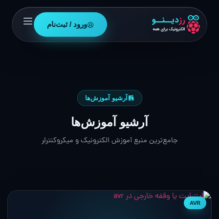
ورود / ثبت‌نام
آرشیو آموزش‌ها
آرشیو آموزش‌ها
جامع‌ترین منبع آموزش الکترونیک و میکروکنترلر
AVR