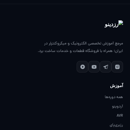
مرجع آموزش تخصصی الکترونیک و میکروکنترلر در
ایران؛ همراه با فروشگاه قطعات و خدمات ساخت برد.
آموزش
همه دوره‌ها
آردوینو
AVR
رزبری‌پای