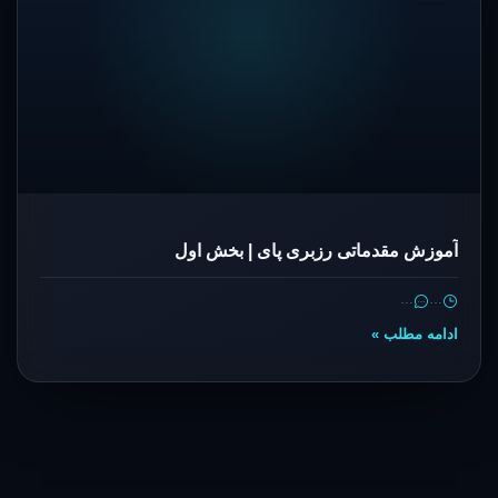
آموزش مقدماتی رزبری پای | بخش اول
…
…
ادامه مطلب »