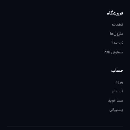
فروشگاه
قطعات
ماژول‌ها
کیت‌ها
سفارش PCB
حساب
ورود
ثبت‌نام
سبد خرید
پشتیبانی