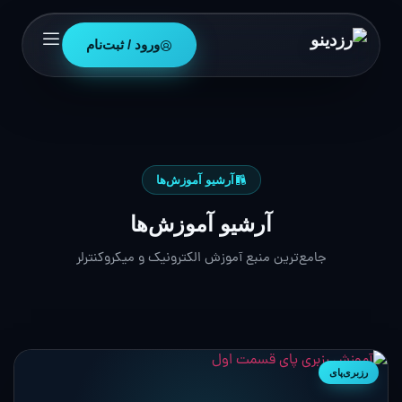
ورود / ثبت‌نام
آرشیو آموزش‌ها
آرشیو آموزش‌ها
جامع‌ترین منبع آموزش الکترونیک و میکروکنترلر
رزبری‌پای