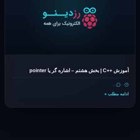
آموزش ++C | بخش هشتم – اشاره گر یا pointer
…
…
ادامه مطلب »