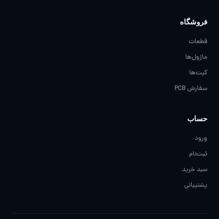
فروشگاه
قطعات
ماژول‌ها
کیت‌ها
سفارش PCB
حساب
ورود
ثبت‌نام
سبد خرید
پشتیبانی