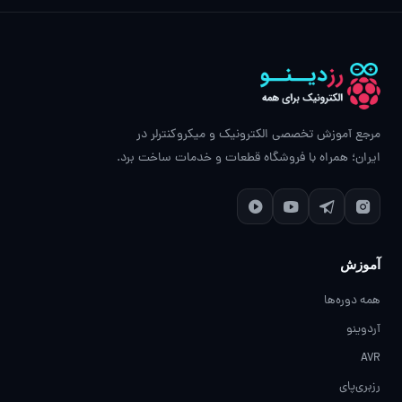
مرجع آموزش تخصصی الکترونیک و میکروکنترلر در
ایران؛ همراه با فروشگاه قطعات و خدمات ساخت برد.
آموزش
همه دوره‌ها
آردوینو
AVR
رزبری‌پای