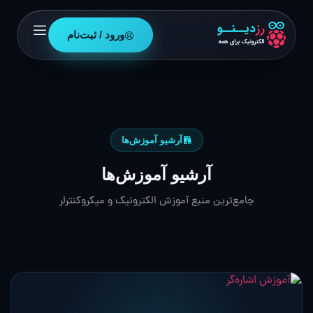
ورود / ثبت‌نام
آرشیو آموزش‌ها
آرشیو آموزش‌ها
جامع‌ترین منبع آموزش الکترونیک و میکروکنترلر