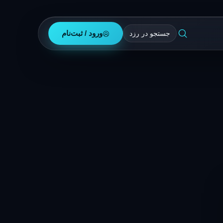
ورود / ثبت‌نام