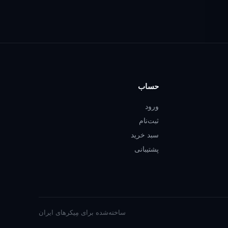
حساب
ورود
ثبت‌نام
سبد خرید
پشتیبانی
ساخته‌شده برای مِیکرهای ایران