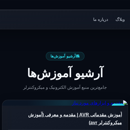
وبلاگ
درباره ما
آرشیو آموزش‌ها
آرشیو آموزش‌ها
جامع‌ترین منبع آموزش الکترونیک و میکروکنترلر
AVR
آموزش مقدماتی AVR | مقدمه و معرفی (آموزش
میکروکنترلر avr)