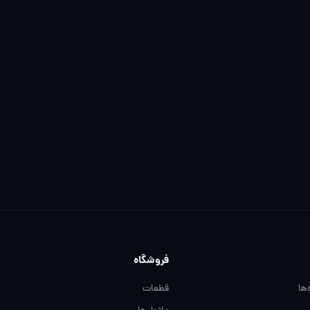
فروشگاه
‌ها
قطعات