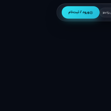
ورود / ثبت‌نام