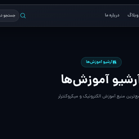
وبلاگ
درباره ما
آرشیو آموزش‌ها
رشیو آموزش‌ها
ع‌ترین منبع آموزش الکترونیک و میکروکنترلر