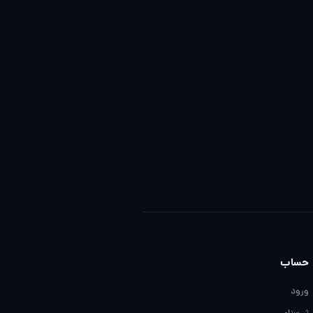
حساب
ورود