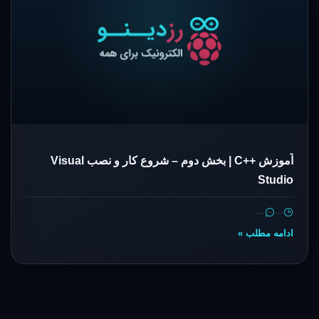
آموزش ++C | بخش دوم – شروع کار و نصب Visual
Studio
…
…
ادامه مطلب »