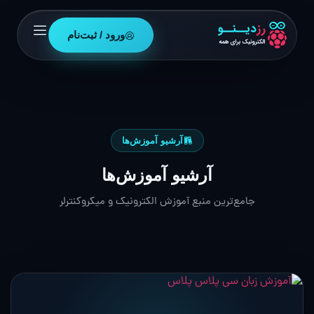
ورود / ثبت‌نام
آرشیو آموزش‌ها
آرشیو آموزش‌ها
جامع‌ترین منبع آموزش الکترونیک و میکروکنترلر