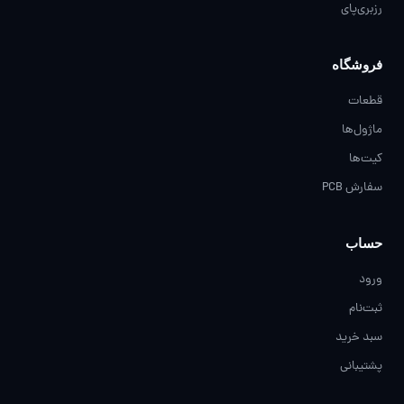
رزبری‌پای
فروشگاه
قطعات
ماژول‌ها
کیت‌ها
سفارش PCB
حساب
ورود
ثبت‌نام
سبد خرید
پشتیبانی