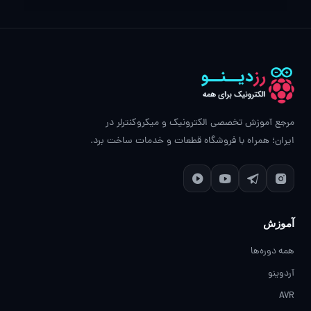
مرجع آموزش تخصصی الکترونیک و میکروکنترلر در
ایران؛ همراه با فروشگاه قطعات و خدمات ساخت برد.
آموزش
همه دوره‌ها
آردوینو
AVR