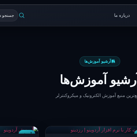
درباره ما
آرشیو آموزش‌ها
رشیو آموزش‌ها
‌ترین منبع آموزش الکترونیک و میکروکنترلر
آردوینو