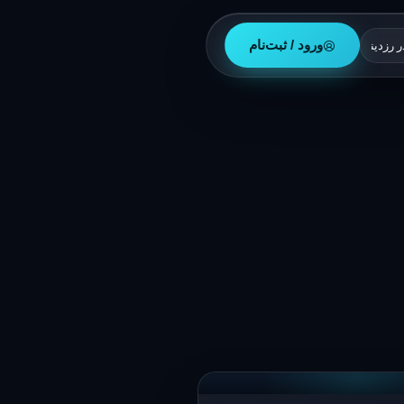
ورود / ثبت‌نام