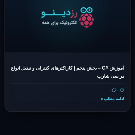
آموزش #C – بخش پنجم | کاراکترهای کنترلی و تبدیل انواع
در سی شارپ
…
…
ادامه مطلب »