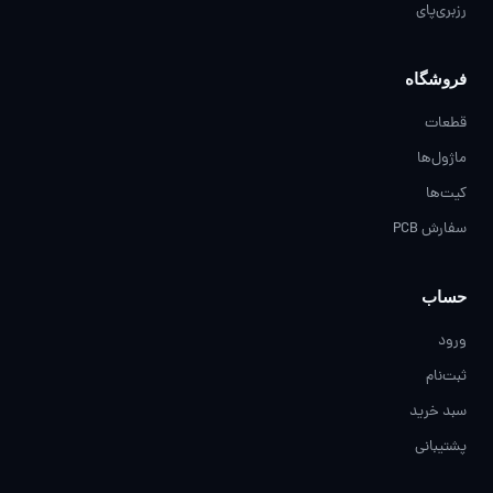
رزبری‌پای
فروشگاه
قطعات
ماژول‌ها
کیت‌ها
سفارش PCB
حساب
ورود
ثبت‌نام
سبد خرید
پشتیبانی