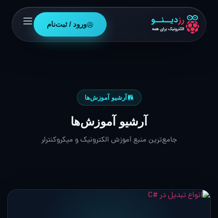
ورود / ثبت‌نام
آرشیو آموزش‌ها
آرشیو آموزش‌ها
جامع‌ترین منبع آموزش الکترونیک و میکروکنترلر