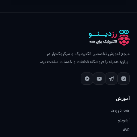
مرجع آموزش تخصصی الکترونیک و میکروکنترلر در
ایران؛ همراه با فروشگاه قطعات و خدمات ساخت برد.
آموزش
همه دوره‌ها
آردوینو
AVR