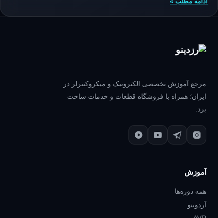
ادامه مطلب »
مرجع آموزش تخصصی الکترونیک و میکروکنترلر در
ایران؛ همراه با فروشگاه قطعات و خدمات ساخت
برد.
آموزش
همه دوره‌ها
آردوینو