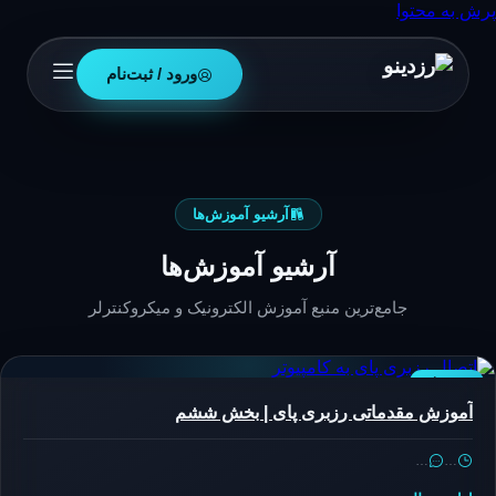
پرش به محتوا
ورود / ثبت‌نام
آرشیو آموزش‌ها
آرشیو آموزش‌ها
جامع‌ترین منبع آموزش الکترونیک و میکروکنترلر
رزبری‌پای
آموزش مقدماتی رزبری پای | بخش ششم
…
…