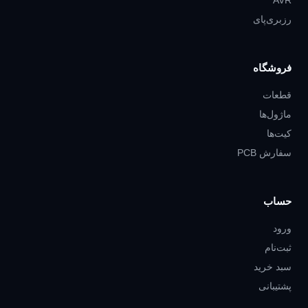
AVR
رزبری‌پای
فروشگاه
قطعات
ماژول‌ها
کیت‌ها
سفارش PCB
حساب
ورود
ثبت‌نام
سبد خرید
پشتیبانی