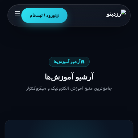
ورود / ثبت‌نام
آرشیو آموزش‌ها
آرشیو آموزش‌ها
جامع‌ترین منبع آموزش الکترونیک و میکروکنترلر