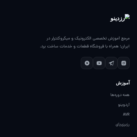
مرجع آموزش تخصصی الکترونیک و میکروکنترلر در
ایران؛ همراه با فروشگاه قطعات و خدمات ساخت برد.
آموزش
همه دوره‌ها
آردوینو
AVR
رزبری‌پای