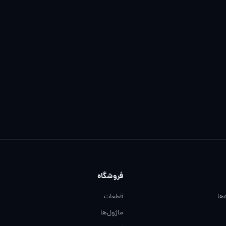
فروشگاه
‌ها
قطعات
ماژول‌ها