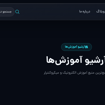
وبلاگ
درباره ما
آرشیو آموزش‌ها
رشیو آموزش‌ها
ع‌ترین منبع آموزش الکترونیک و میکروکنترلر