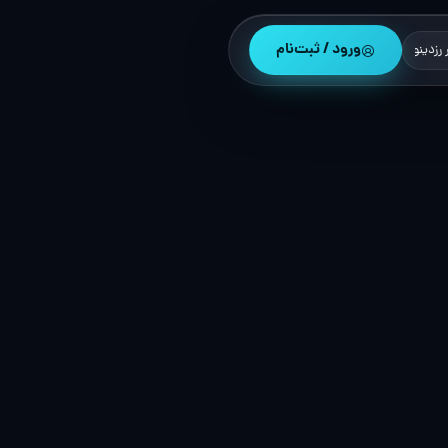
ورود / ثبت‌نام