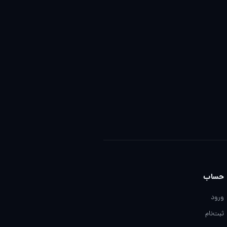
حساب
ورود
ثبت‌نام