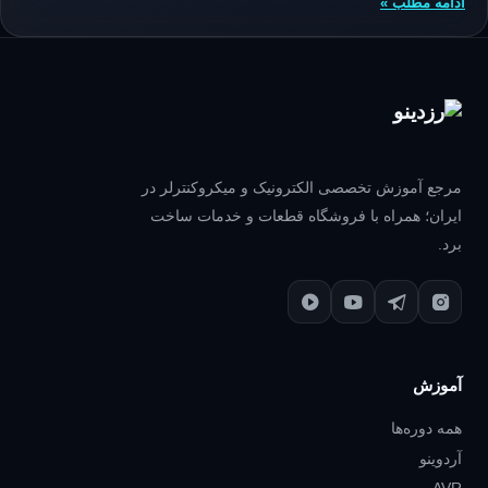
ادامه مطلب »
مرجع آموزش تخصصی الکترونیک و میکروکنترلر در
ایران؛ همراه با فروشگاه قطعات و خدمات ساخت
برد.
آموزش
همه دوره‌ها
آردوینو