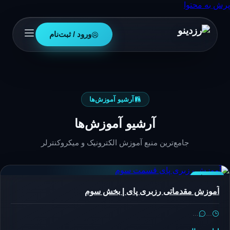
پرش به محتوا
ورود / ثبت‌نام
آرشیو آموزش‌ها
آرشیو آموزش‌ها
جامع‌ترین منبع آموزش الکترونیک و میکروکنترلر
رزبری‌پای
آموزش مقدماتی رزبری پای | بخش سوم
…
…