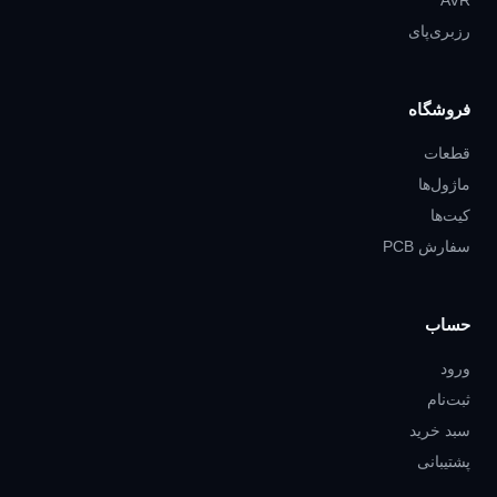
AVR
رزبری‌پای
فروشگاه
قطعات
ماژول‌ها
کیت‌ها
سفارش PCB
حساب
ورود
ثبت‌نام
سبد خرید
پشتیبانی