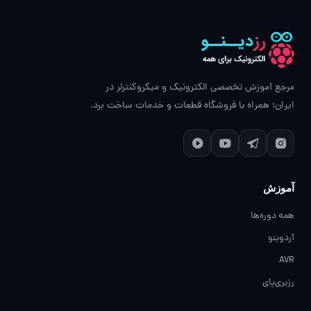
مرجع آموزش تخصصی الکترونیک و میکروکنترلر در
ایران؛ همراه با فروشگاه قطعات و خدمات ساخت برد.
آموزش
همه دوره‌ها
آردوینو
AVR
رزبری‌پای