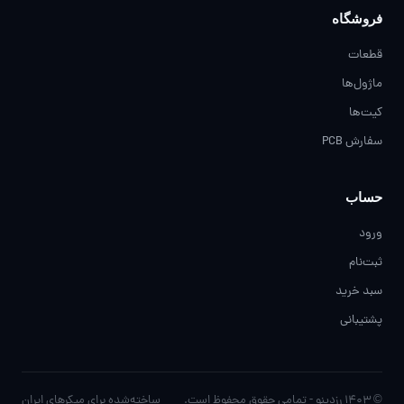
فروشگاه
قطعات
ماژول‌ها
کیت‌ها
سفارش PCB
حساب
ورود
ثبت‌نام
سبد خرید
پشتیبانی
© ۱۴۰۳ رزدینو - تمامی حقوق محفوظ است.
ساخته‌شده برای مِیکرهای ایران