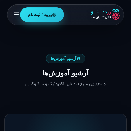
ورود / ثبت‌نام
آرشیو آموزش‌ها
آرشیو آموزش‌ها
جامع‌ترین منبع آموزش الکترونیک و میکروکنترلر