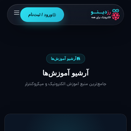
ورود / ثبت‌نام
آرشیو آموزش‌ها
آرشیو آموزش‌ها
جامع‌ترین منبع آموزش الکترونیک و میکروکنترلر