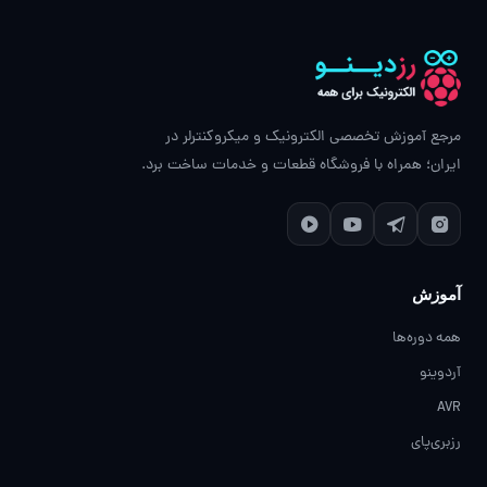
مرجع آموزش تخصصی الکترونیک و میکروکنترلر در
ایران؛ همراه با فروشگاه قطعات و خدمات ساخت برد.
آموزش
همه دوره‌ها
آردوینو
AVR
رزبری‌پای