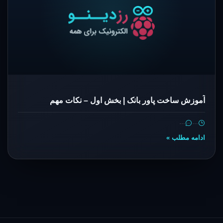
آموزش ساخت پاور بانک | بخش اول – نکات مهم
…
…
ادامه مطلب »