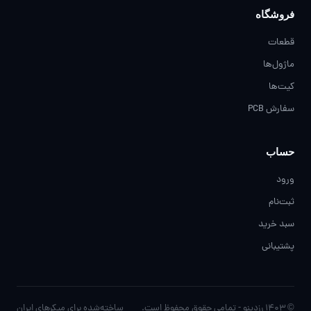
فروشگاه
قطعات
ماژول‌ها
کیت‌ها
سفارش PCB
حساب
ورود
ثبت‌نام
سبد خرید
پشتیبانی
© ۱۴۰۳ رزدینو - تمامی حقوق محفوظ است.
ساخته‌شده برای مِیکرهای ایران