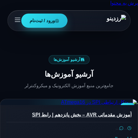
پرش به محتوا
ورود / ثبت‌نام
آرشیو آموزش‌ها
آرشیو آموزش‌ها
جامع‌ترین منبع آموزش الکترونیک و میکروکنترلر
AVR
آموزش مقدماتی AVR – بخش پانزدهم | رابط SPI
…
…