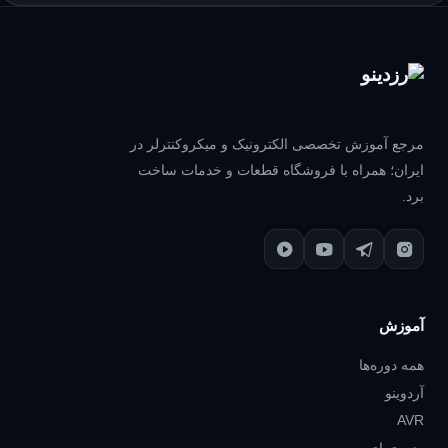
مرجع آموزش تخصصی الکترونیک و میکروکنترلر در
ایران؛ همراه با فروشگاه قطعات و خدمات ساخت
برد.
آموزش
همه دوره‌ها
آردوینو
AVR