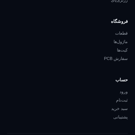
رزبری‌پای
فروشگاه
قطعات
ماژول‌ها
کیت‌ها
سفارش PCB
حساب
ورود
ثبت‌نام
سبد خرید
پشتیبانی